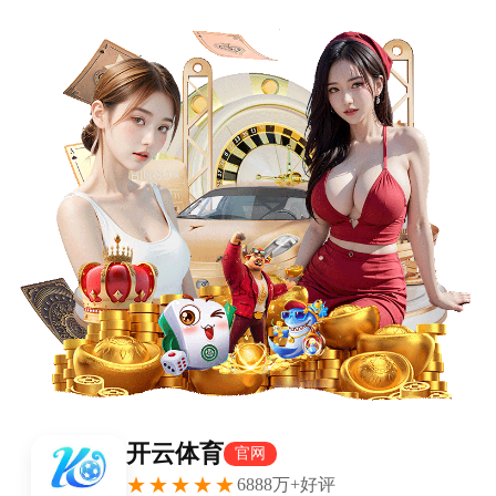
首页
nba
英超
意甲
法甲
德甲
西甲
欧冠
关于必一运动,bsports,
必一运动官方网站,必一运动网页版,必一运动登录入口,必一
运动全站app
首页
英超
最新
热门
热评
bsports-拒绝重蹈上赛季的覆辙 卡帅需尽快让球队重拾信心
英超
2026-06-06
0
160
必一运动-丢G3关键战，乌度卡再次甩
锅！点名怒批一人，透露杜兰特何时
复出
英超
2026-06-06
0
95