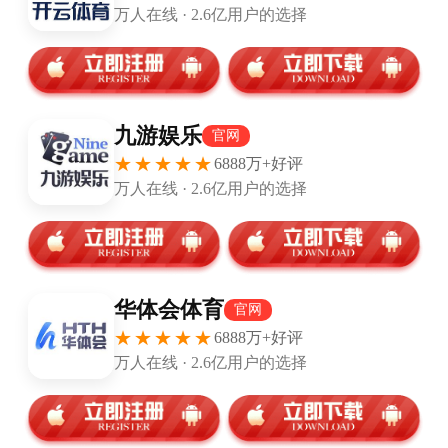
必一运动-西媒：皇马阿森西奥因与主帅不和缺战 道歉后仍
未获出场
英超
2026-06-05
0
111
bsports-勒沃库森官方：尤尔曼德不再
担任球队主帅
英超
2026-06-05
0
106
必一运动网页版-【意甲】卢卡库破门劳塔罗失点 国米1比2
博洛尼亚
英超
2026-06-04
0
103
必一运动全站app-埃利斯：我被交易曾让库里受困 我告诉
他做好自己
英超
2026-05-12
0
201