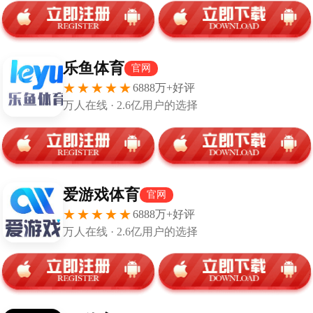
黄海
青港进行了一场热身赛，经过90分钟激烈比拼，凭借龙东的进球，大连人1
方门将没收。22分钟，龙东禁区内被对方门将绊倒，主裁判判罚点球，龙
射，稍稍高出。 下半场易边再战，博...
页版-湖人惨败又生内讧：范德彪和雷迪克争执后遭雪藏
BA常规赛，湖人87比123再次惨败给雷霆。本赛季常规赛遭遇雷霆四杀，
交锋，湖人一共输了79分。 湖人在此战还出现内讧，前锋范德比尔特和
场上发生争...
5-12
0
144