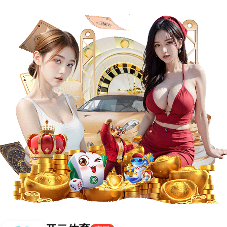
西甲
欧冠
关于我们
ts-太年轻！队报：谢尔基“横扫世界”言论在法国教练组内部引
国际友谊赛，法国1-2不敌科特迪瓦，谢尔基为法国队破门，赛后他接受了
，他表示：“我们不是以夺冠热门球队的身份参加世界杯，而是去‘横扫’所
他的言论在法国...
6-06
0
158